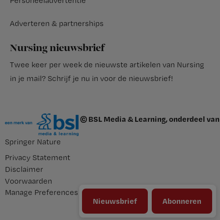
Personeeladvertentie
Adverteren & partnerships
Nursing nieuwsbrief
Twee keer per week de nieuwste artikelen van Nursing
in je mail?
Schrijf je nu in voor de nieuwsbrief
!
© BSL Media & Learning, onderdeel van
Springer Nature
Privacy Statement
Disclaimer
Voorwaarden
Manage Preferences
Nieuwsbrief
Abonneren