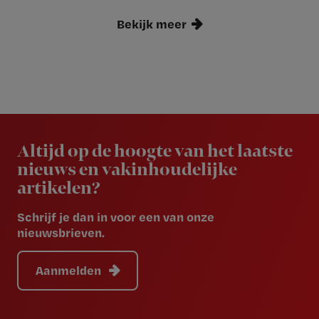
Bekijk meer
Newsletter
Altijd op de hoogte van het laatste
nieuws en vakinhoudelijke
artikelen?
Schrijf je dan in voor een van onze
nieuwsbrieven.
Aanmelden