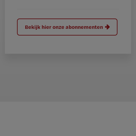
Bekijk hier onze abonnementen