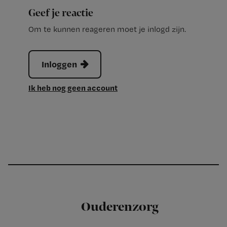
Geef je reactie
Om te kunnen reageren moet je inlogd zijn.
Inloggen
Ik heb nog geen account
Ouderenzorg