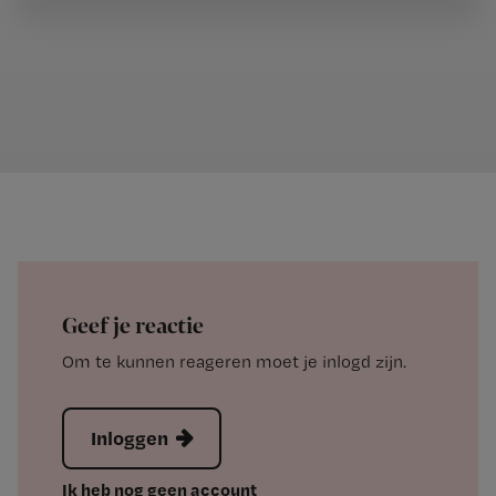
Geef je reactie
Om te kunnen reageren moet je inlogd zijn.
Inloggen
Ik heb nog geen account