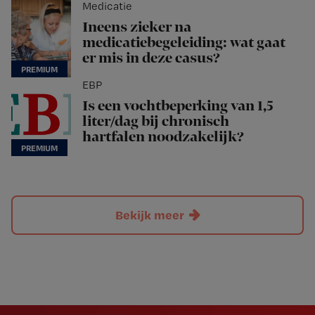
Medicatie
Ineens zieker na
medicatiebegeleiding: wat gaat
er mis in deze casus?
EBP
Is een vochtbeperking van 1,5
liter/dag bij chronisch
hartfalen noodzakelijk?
Bekijk meer
Newsletter