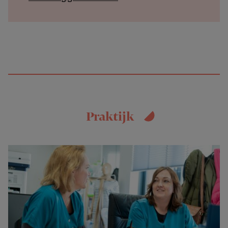
Praktijk