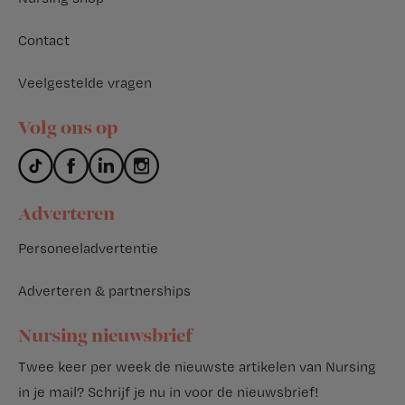
Contact
Veelgestelde vragen
Volg ons op
Adverteren
Personeeladvertentie
Adverteren & partnerships
Nursing nieuwsbrief
Twee keer per week de nieuwste artikelen van Nursing
in je mail?
Schrijf je nu in voor de nieuwsbrief
!