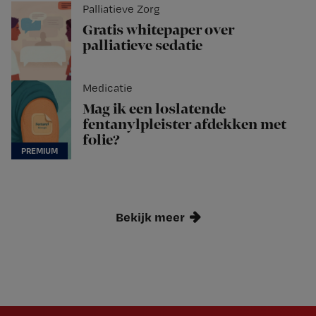
Palliatieve Zorg
Gratis whitepaper over
palliatieve sedatie
Medicatie
Mag ik een loslatende
fentanylpleister afdekken met
folie?
Bekijk meer
Newsletter