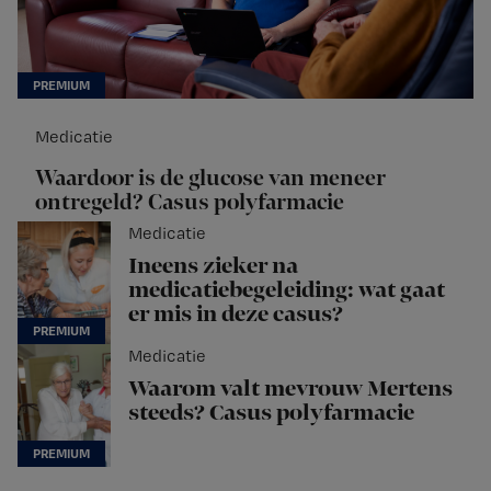
Medicatie
Waardoor is de glucose van meneer
ontregeld? Casus polyfarmacie
Medicatie
Ineens zieker na
medicatiebegeleiding: wat gaat
er mis in deze casus?
Medicatie
Waarom valt mevrouw Mertens
steeds? Casus polyfarmacie