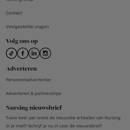
Contact
Veelgestelde vragen
Volg ons op
Adverteren
Personeeladvertentie
Adverteren & partnerships
Nursing nieuwsbrief
Twee keer per week de nieuwste artikelen van Nursing
in je mail?
Schrijf je nu in voor de nieuwsbrief
!