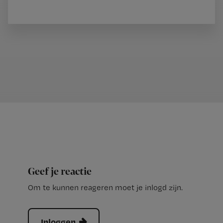
Geef je reactie
Om te kunnen reageren moet je inlogd zijn.
Inloggen