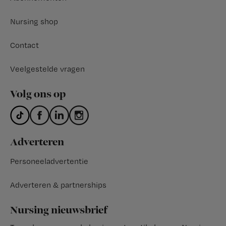
Nursing shop
Contact
Veelgestelde vragen
Volg ons op
Adverteren
Personeeladvertentie
Adverteren & partnerships
Nursing nieuwsbrief