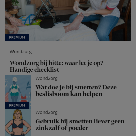
Wondzorg
Wondzorg bij hitte: waar let je op?
Handige checklist
Wondzorg
Wat doe je bij smetten? Deze
beslisboom kan helpen
Wondzorg
Gebruik bij smetten liever geen
zinkzalf of poeder