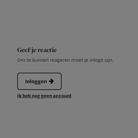
Geef je reactie
Om te kunnen reageren moet je inlogd zijn.
Inloggen
Ik heb nog geen account