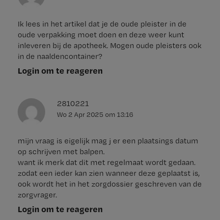
Ik lees in het artikel dat je de oude pleister in de
oude verpakking moet doen en deze weer kunt
inleveren bij de apotheek. Mogen oude pleisters ook
in de naaldencontainer?
Login om te reageren
2810221
Wo 2 Apr 2025
om
13:16
mijn vraag is eigelijk mag j er een plaatsings datum
op schrijven met balpen.
want ik merk dat dit met regelmaat wordt gedaan.
zodat een ieder kan zien wanneer deze geplaatst is,
ook wordt het in het zorgdossier geschreven van de
zorgvrager.
Login om te reageren