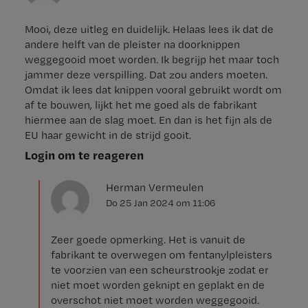
Mooi, deze uitleg en duidelijk. Helaas lees ik dat de
andere helft van de pleister na doorknippen
weggegooid moet worden. Ik begrijp het maar toch
jammer deze verspilling. Dat zou anders moeten.
Omdat ik lees dat knippen vooral gebruikt wordt om
af te bouwen, lijkt het me goed als de fabrikant
hiermee aan de slag moet. En dan is het fijn als de
EU haar gewicht in de strijd gooit.
Login om te reageren
Herman Vermeulen
Do 25 Jan 2024
om
11:06
Zeer goede opmerking. Het is vanuit de
fabrikant te overwegen om fentanylpleisters
te voorzien van een scheurstrookje zodat er
niet moet worden geknipt en geplakt en de
overschot niet moet worden weggegooid.