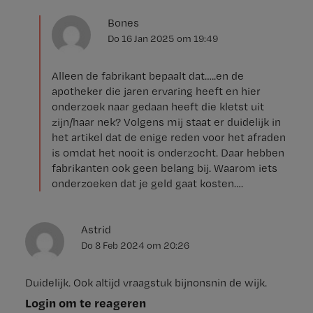
Bones
Do 16 Jan 2025
om
19:49
Alleen de fabrikant bepaalt dat…..en de
apotheker die jaren ervaring heeft en hier
onderzoek naar gedaan heeft die kletst uit
zijn/haar nek? Volgens mij staat er duidelijk in
het artikel dat de enige reden voor het afraden
is omdat het nooit is onderzocht. Daar hebben
fabrikanten ook geen belang bij. Waarom iets
onderzoeken dat je geld gaat kosten….
Astrid
Do 8 Feb 2024
om
20:26
Duidelijk. Ook altijd vraagstuk bijnonsnin de wijk.
Login om te reageren