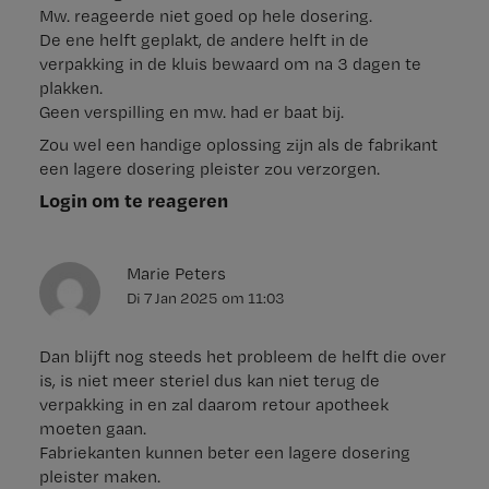
Mw. reageerde niet goed op hele dosering.
De ene helft geplakt, de andere helft in de
verpakking in de kluis bewaard om na 3 dagen te
plakken.
Geen verspilling en mw. had er baat bij.
Zou wel een handige oplossing zijn als de fabrikant
een lagere dosering pleister zou verzorgen.
Login om te reageren
Marie Peters
Di 7 Jan 2025
om
11:03
Dan blijft nog steeds het probleem de helft die over
is, is niet meer steriel dus kan niet terug de
verpakking in en zal daarom retour apotheek
moeten gaan.
Fabriekanten kunnen beter een lagere dosering
pleister maken.