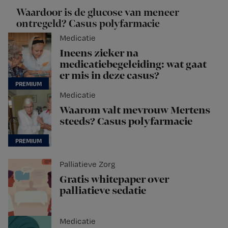
Waardoor is de glucose van meneer
ontregeld? Casus polyfarmacie
Medicatie
Ineens zieker na
medicatiebegeleiding: wat gaat
er mis in deze casus?
Medicatie
Waarom valt mevrouw Mertens
steeds? Casus polyfarmacie
Palliatieve Zorg
Gratis whitepaper over
palliatieve sedatie
Medicatie