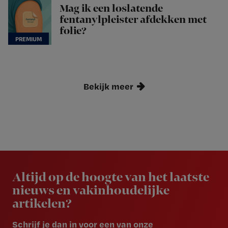
Mag ik een loslatende
fentanylpleister afdekken met
folie?
Bekijk meer
Newsletter
Altijd op de hoogte van het laatste
nieuws en vakinhoudelijke
artikelen?
Schrijf je dan in voor een van onze