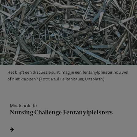
Het blijft een discussiepunt: mag je een fentanylpleister nou wel
of niet knippen? (Foto: Paul Felbenbauer, Unsplash)
Maak ook de
Nursing Challenge Fentanylpleisters