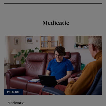
Medicatie
Medicatie