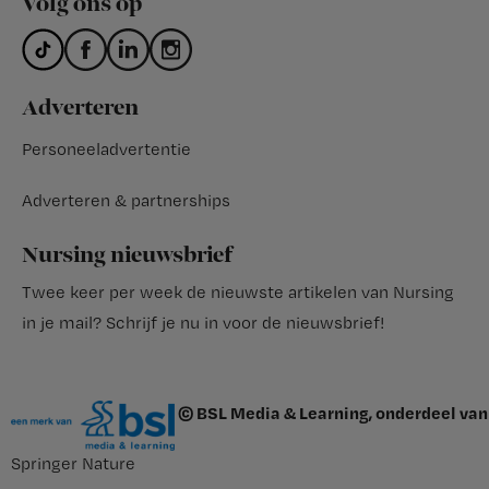
Volg ons op
Adverteren
Personeeladvertentie
Adverteren & partnerships
Nursing nieuwsbrief
Twee keer per week de nieuwste artikelen van Nursing
in je mail?
Schrijf je nu in voor de nieuwsbrief
!
© BSL Media & Learning, onderdeel van
Springer Nature