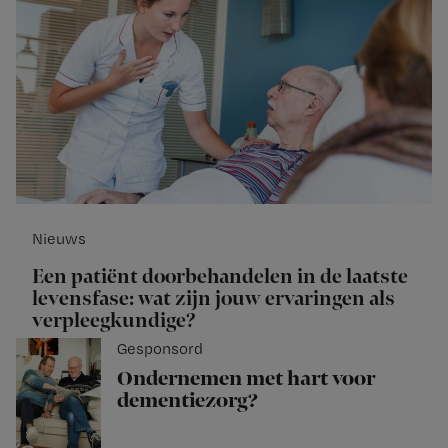
Nieuws
Een patiënt doorbehandelen in de laatste
levensfase: wat zijn jouw ervaringen als
verpleegkundige?
Gesponsord
Ondernemen met hart voor
dementiezorg?