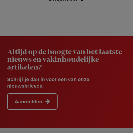
Newsletter
Altijd op de hoogte van het laatste
nieuws en vakinhoudelijke
artikelen?
Schrijf je dan in voor een van onze
nieuwsbrieven.
Aanmelden