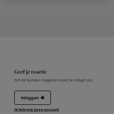
Geef je reactie
Om te kunnen reageren moet je inlogd zijn.
Inloggen
Ik heb nog geen account