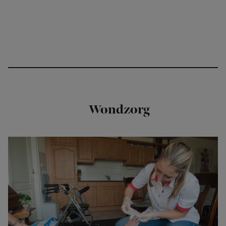
Wondzorg