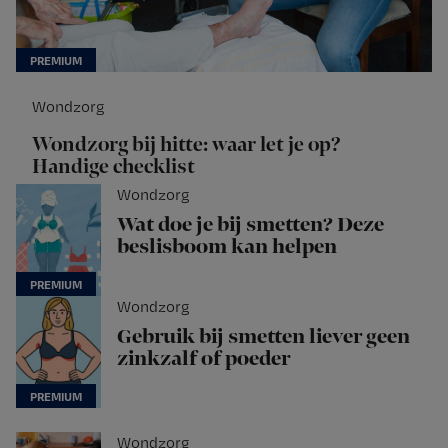
Wondzorg
Wondzorg bij hitte: waar let je op?
Handige checklist
Wondzorg
Wat doe je bij smetten? Deze
beslisboom kan helpen
Wondzorg
Gebruik bij smetten liever geen
zinkzalf of poeder
Wondzorg