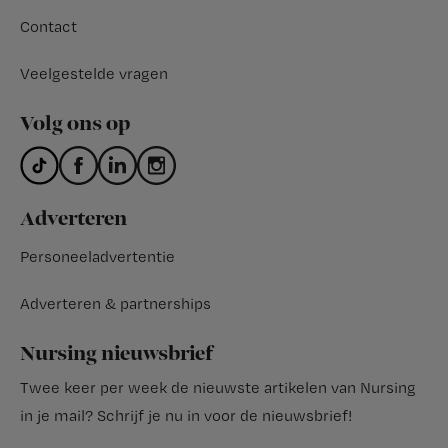
Contact
Veelgestelde vragen
Volg ons op
Adverteren
Personeeladvertentie
Adverteren & partnerships
Nursing nieuwsbrief
Twee keer per week de nieuwste artikelen van Nursing
in je mail?
Schrijf je nu in voor de nieuwsbrief
!