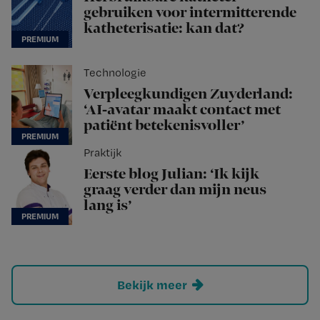
gebruiken voor intermitterende
katheterisatie: kan dat?
Technologie
Verpleegkundigen Zuyderland:
‘AI-avatar maakt contact met
patiënt betekenisvoller’
Praktijk
Eerste blog Julian: ‘Ik kijk
graag verder dan mijn neus
lang is’
Bekijk meer