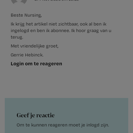
Beste Nursing,
Ik krijg het artikel niet zichtbaar, ook al ben ik
ingelogd en ben ik abonnee. Ik hoor graag van u
terug.
Met vriendelijke groet,
Gerrie Hebinck.
Login om te reageren
Geef je reactie
Om te kunnen reageren moet je inlogd zijn.