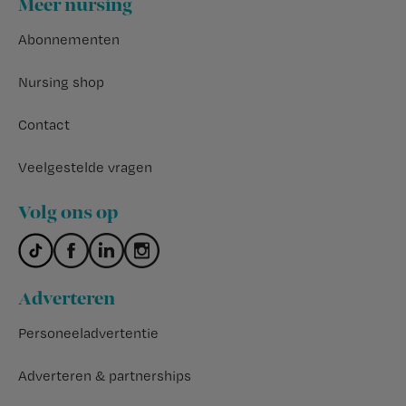
Meer nursing
Abonnementen
Nursing shop
Contact
Veelgestelde vragen
Volg ons op
Adverteren
Personeeladvertentie
Adverteren & partnerships