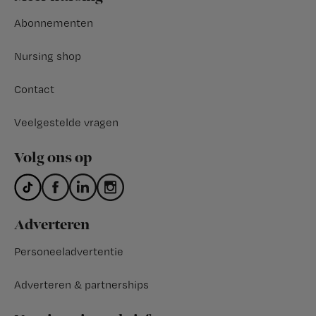
Abonnementen
Nursing shop
Contact
Veelgestelde vragen
Volg ons op
Adverteren
Personeeladvertentie
Adverteren & partnerships