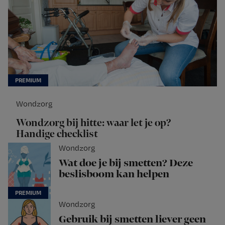
Wondzorg
Wondzorg bij hitte: waar let je op?
Handige checklist
Wondzorg
Wat doe je bij smetten? Deze
beslisboom kan helpen
Wondzorg
Gebruik bij smetten liever geen