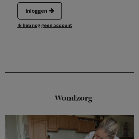
Inloggen
Ik heb nog geen account
Wondzorg