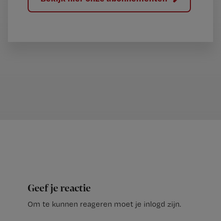
Geef je reactie
Om te kunnen reageren moet je inlogd zijn.