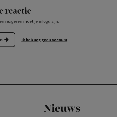
e reactie
n reageren moet je inlogd zijn.
en
Ik heb nog geen account
Nieuws