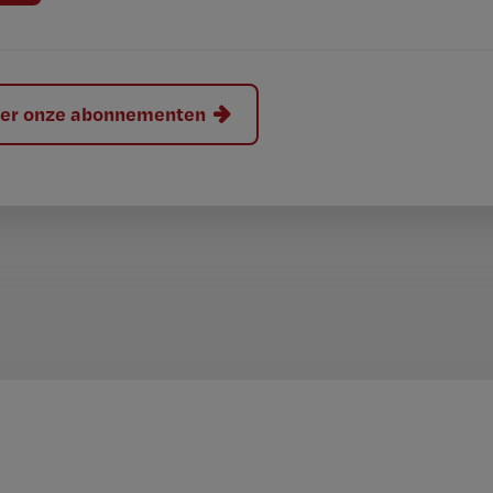
hier onze abonnementen