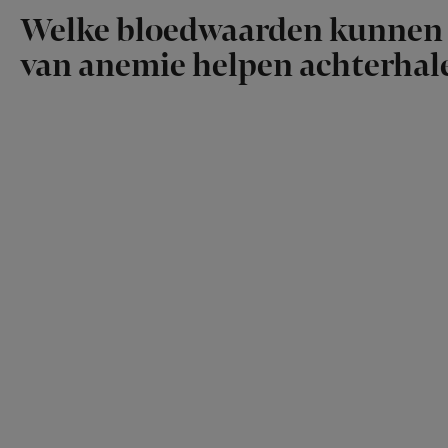
Welke bloedwaarden kunnen 
van anemie helpen achterhal