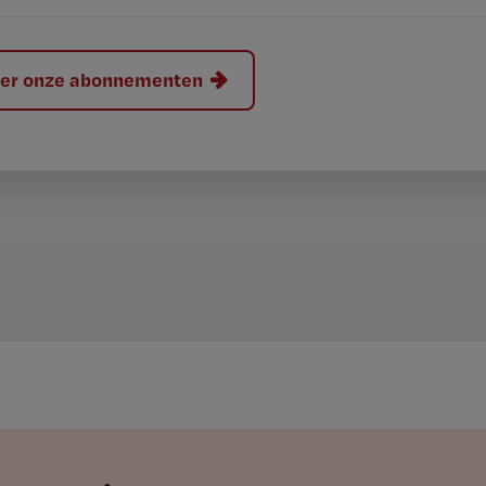
hier onze abonnementen