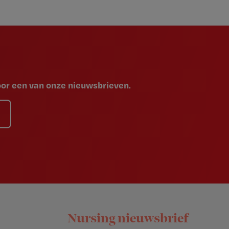
voor een van onze nieuwsbrieven.
Nursing nieuwsbrief