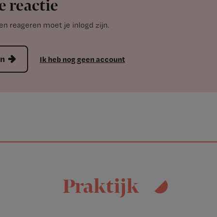
e reactie
n reageren moet je inlogd zijn.
en
Ik heb nog geen account
Praktijk