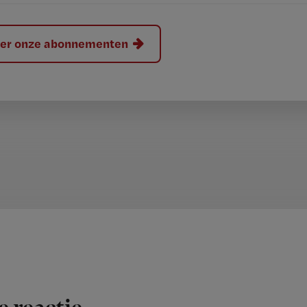
hier onze abonnementen