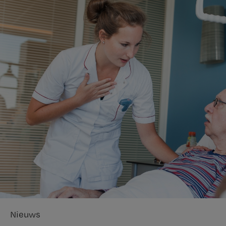
Nieuws