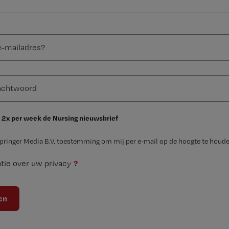
 2x per week de Nursing nieuwsbrief
Springer Media B.V. toestemming om mij per e-mail op de hoogte te houde
?
tie over uw privacy