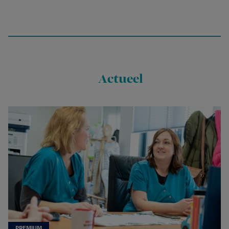
Actueel