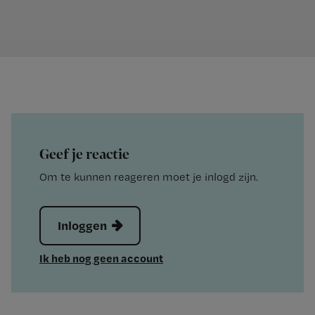
Geef je reactie
Om te kunnen reageren moet je inlogd zijn.
Inloggen
Ik heb nog geen account