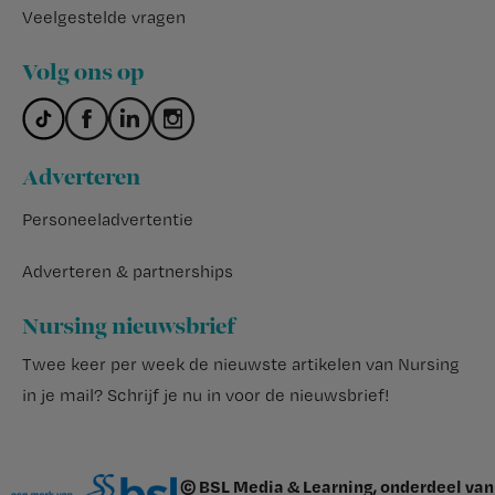
Veelgestelde vragen
Volg ons op
Adverteren
Personeeladvertentie
Adverteren & partnerships
Nursing nieuwsbrief
Twee keer per week de nieuwste artikelen van Nursing
in je mail?
Schrijf je nu in voor de nieuwsbrief
!
© BSL Media & Learning, onderdeel van