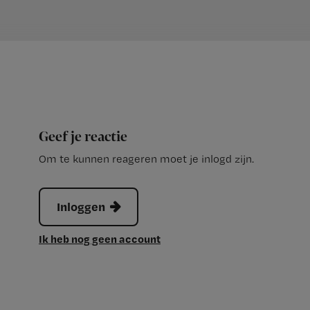
Geef je reactie
Om te kunnen reageren moet je inlogd zijn.
Inloggen
Ik heb nog geen account