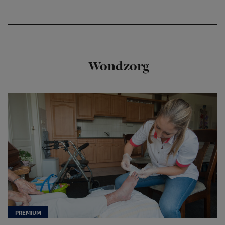
Wondzorg