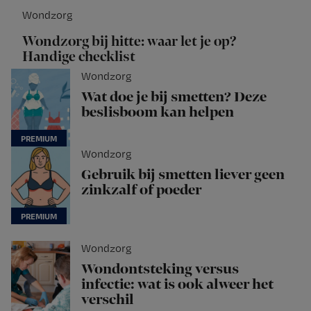
Wondzorg
Wondzorg bij hitte: waar let je op?
Handige checklist
Wondzorg
Wat doe je bij smetten? Deze
beslisboom kan helpen
Wondzorg
Gebruik bij smetten liever geen
zinkzalf of poeder
Wondzorg
Wondontsteking versus
infectie: wat is ook alweer het
verschil