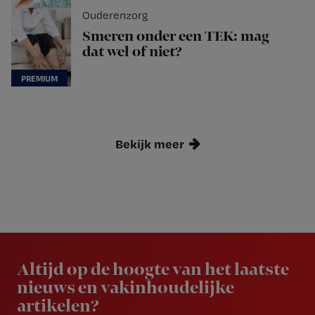
Ouderenzorg
Smeren onder een TEK: mag
dat wel of niet?
Bekijk meer
Newsletter
Altijd op de hoogte van het laatste
nieuws en vakinhoudelijke
artikelen?