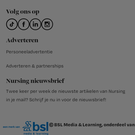
Volg ons op
Adverteren
Personeeladvertentie
Adverteren & partnerships
Nursing nieuwsbrief
Twee keer per week de nieuwste artikelen van Nursing
in je mail?
Schrijf je nu in voor de nieuwsbrief
!
© BSL Media & Learning, onderdeel van