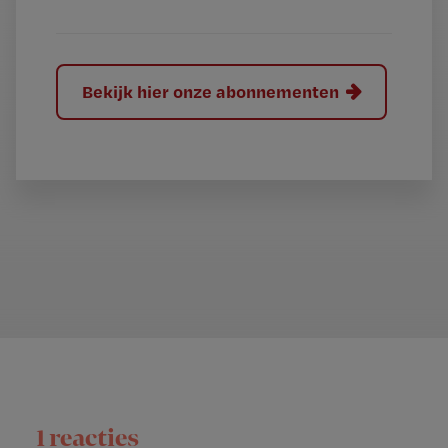
Bekijk hier onze abonnementen
1 reacties