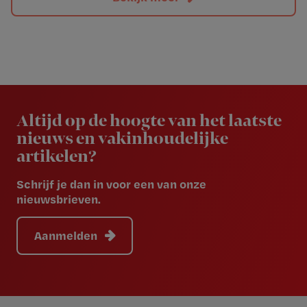
Newsletter
Altijd op de hoogte van het laatste
nieuws en vakinhoudelijke
artikelen?
Schrijf je dan in voor een van onze
nieuwsbrieven.
Aanmelden