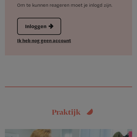
Om te kunnen reageren moet je inlogd zijn.
Inloggen
Ik heb nog geen account
Praktijk