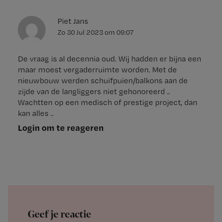
Piet Jans
Zo 30 Jul 2023
om
09:07
De vraag is al decennia oud. Wij hadden er bijna een
maar moest vergaderruimte worden. Met de
nieuwbouw werden schuifpuien/balkons aan de
zijde van de langliggers niet gehonoreerd ..
Wachtten op een medisch of prestige project, dan
kan alles ..
Login om te reageren
Geef je reactie