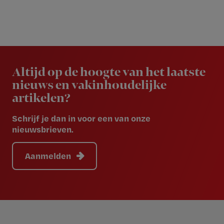
Newsletter
Altijd op de hoogte van het laatste
nieuws en vakinhoudelijke
artikelen?
Schrijf je dan in voor een van onze
nieuwsbrieven.
Aanmelden