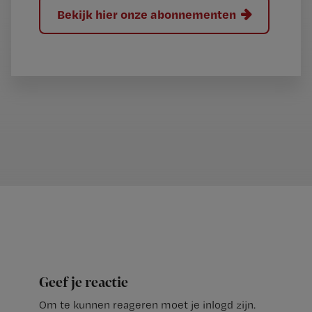
Bekijk hier onze abonnementen
Geef je reactie
Om te kunnen reageren moet je inlogd zijn.