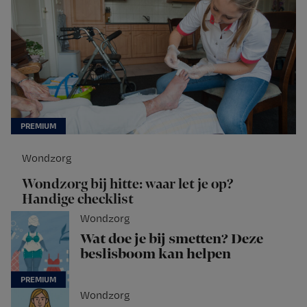
Wondzorg
Wondzorg bij hitte: waar let je op?
Handige checklist
Wondzorg
Wat doe je bij smetten? Deze
beslisboom kan helpen
Wondzorg