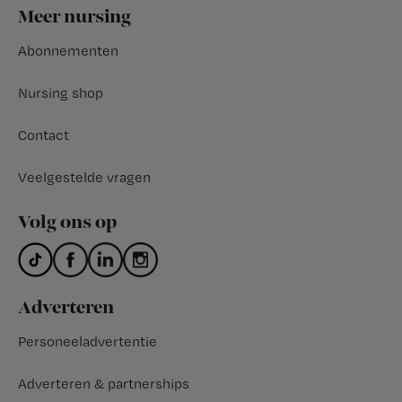
Footer
Meer nursing
Abonnementen
Nursing shop
Contact
Veelgestelde vragen
Volg ons op
Adverteren
Personeeladvertentie
Adverteren & partnerships