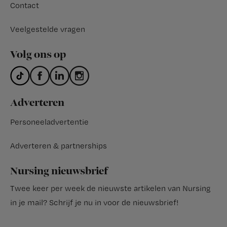
Contact
Veelgestelde vragen
Volg ons op
Adverteren
Personeeladvertentie
Adverteren & partnerships
Nursing nieuwsbrief
Twee keer per week de nieuwste artikelen van Nursing
in je mail?
Schrijf je nu in voor de nieuwsbrief
!