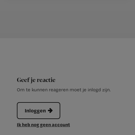
Geef je reactie
Om te kunnen reageren moet je inlogd zijn.
Inloggen
Ik heb nog geen account