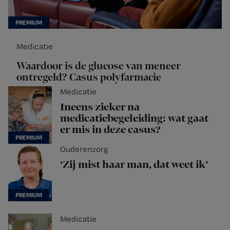
Medicatie
Waardoor is de glucose van meneer
ontregeld? Casus polyfarmacie
Medicatie
Ineens zieker na
medicatiebegeleiding: wat gaat
er mis in deze casus?
Ouderenzorg
‘Zij mist haar man, dat weet ik’
Medicatie