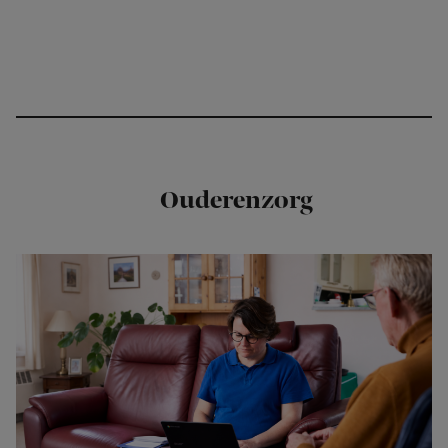
Ouderenzorg