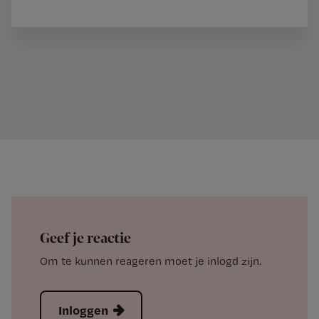
Geef je reactie
Om te kunnen reageren moet je inlogd zijn.
Inloggen