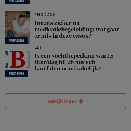
Medicatie
Ineens zieker na
medicatiebegeleiding: wat gaat
er mis in deze casus?
EBP
Is een vochtbeperking van 1,5
liter/dag bij chronisch
hartfalen noodzakelijk?
Bekijk meer