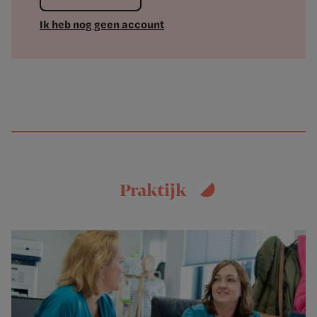
Ik heb nog geen account
Praktijk