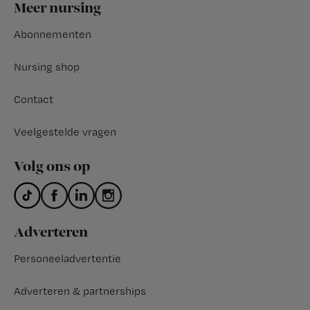
Footer
Meer nursing
Abonnementen
Nursing shop
Contact
Veelgestelde vragen
Volg ons op
Adverteren
Personeeladvertentie
Adverteren & partnerships