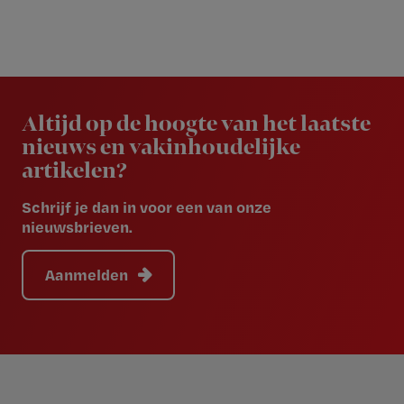
Newsletter
Altijd op de hoogte van het laatste
nieuws en vakinhoudelijke
artikelen?
Schrijf je dan in voor een van onze
nieuwsbrieven.
Aanmelden