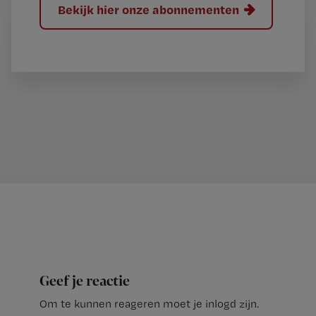
Bekijk hier onze abonnementen
Geef je reactie
Om te kunnen reageren moet je inlogd zijn.