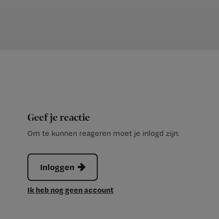
Geef je reactie
Om te kunnen reageren moet je inlogd zijn.
Inloggen
Ik heb nog geen account