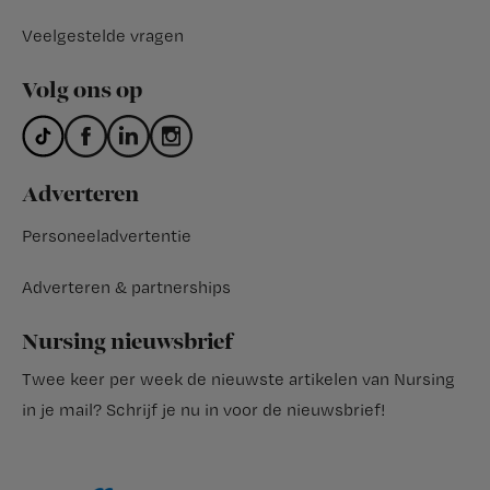
Veelgestelde vragen
Volg ons op
Adverteren
Personeeladvertentie
Adverteren & partnerships
Nursing nieuwsbrief
Twee keer per week de nieuwste artikelen van Nursing
in je mail?
Schrijf je nu in voor de nieuwsbrief
!