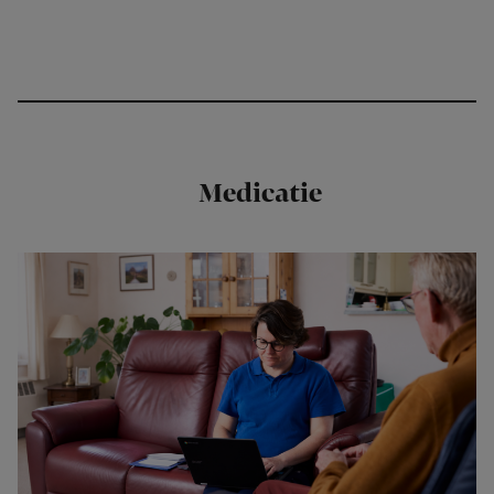
Medicatie