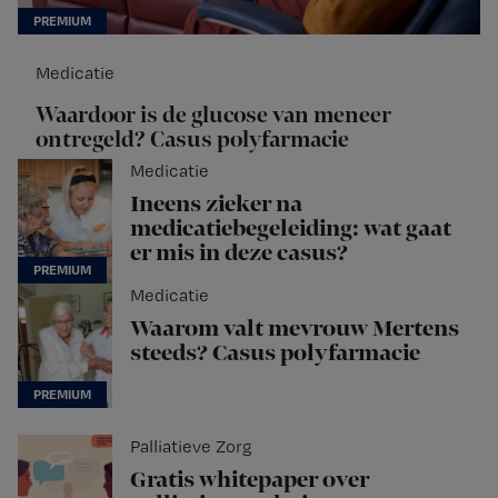
Medicatie
Waardoor is de glucose van meneer
ontregeld? Casus polyfarmacie
Medicatie
Ineens zieker na
medicatiebegeleiding: wat gaat
er mis in deze casus?
Medicatie
Waarom valt mevrouw Mertens
steeds? Casus polyfarmacie
Palliatieve Zorg
Gratis whitepaper over