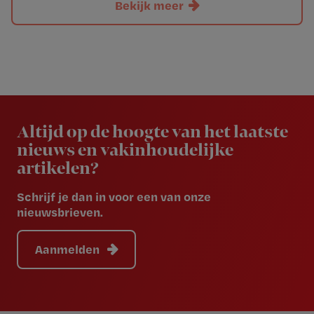
Bekijk meer
Newsletter
Altijd op de hoogte van het laatste
nieuws en vakinhoudelijke
artikelen?
Schrijf je dan in voor een van onze
nieuwsbrieven.
Aanmelden