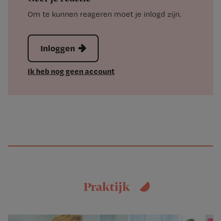
Om te kunnen reageren moet je inlogd zijn.
Inloggen
Ik heb nog geen account
Praktijk