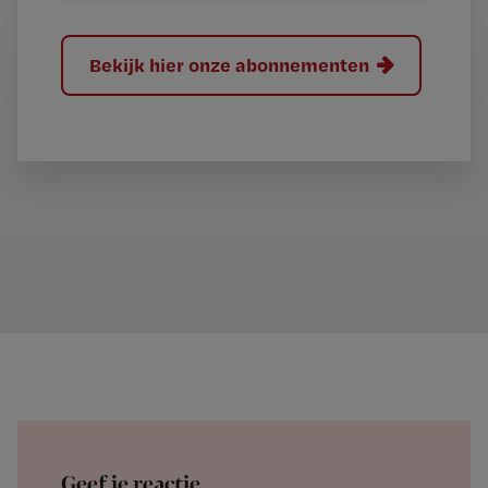
Bekijk hier onze abonnementen
Geef je reactie