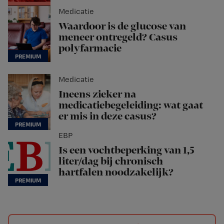
Medicatie
Waardoor is de glucose van
meneer ontregeld? Casus
polyfarmacie
Medicatie
Ineens zieker na
medicatiebegeleiding: wat gaat
er mis in deze casus?
EBP
Is een vochtbeperking van 1,5
liter/dag bij chronisch
hartfalen noodzakelijk?