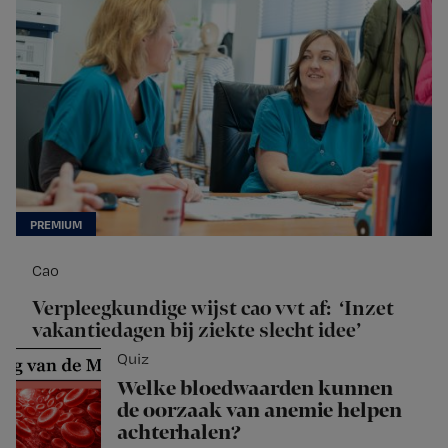
Cao
Verpleegkundige wijst cao vvt af: ‘Inzet
vakantiedagen bij ziekte slecht idee’
Quiz
Welke bloedwaarden kunnen
de oorzaak van anemie helpen
achterhalen?