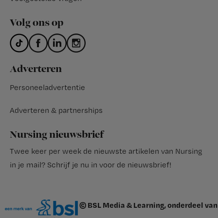
Volg ons op
Adverteren
Personeeladvertentie
Adverteren & partnerships
Nursing nieuwsbrief
Twee keer per week de nieuwste artikelen van Nursing
in je mail?
Schrijf je nu in voor de nieuwsbrief
!
© BSL Media & Learning, onderdeel van