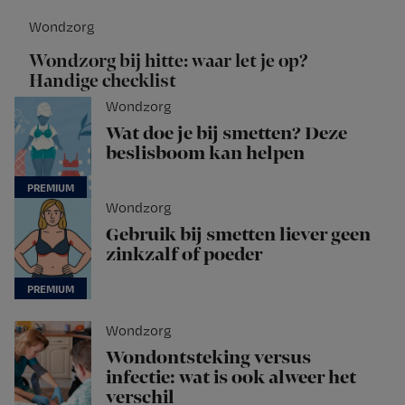
Wondzorg
Wondzorg bij hitte: waar let je op?
Handige checklist
Wondzorg
Wat doe je bij smetten? Deze
beslisboom kan helpen
Wondzorg
Gebruik bij smetten liever geen
zinkzalf of poeder
Wondzorg
Wondontsteking versus
infectie: wat is ook alweer het
verschil