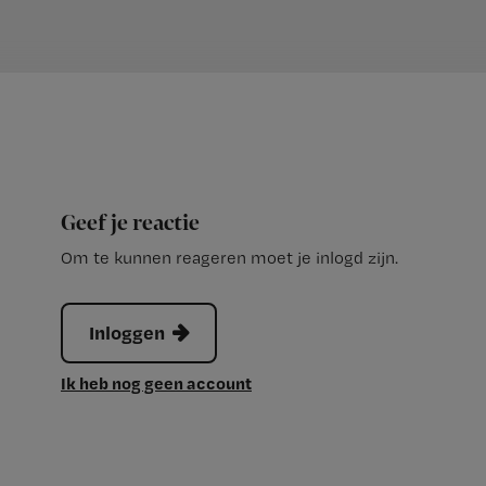
Geef je reactie
Om te kunnen reageren moet je inlogd zijn.
Inloggen
Ik heb nog geen account