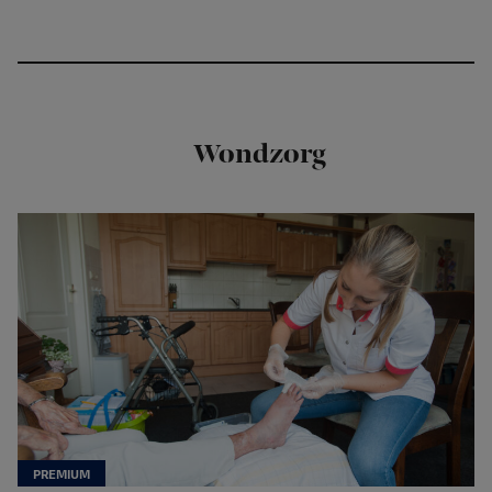
Wondzorg