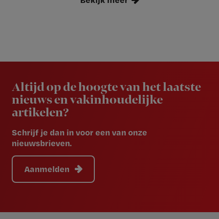
Newsletter
Altijd op de hoogte van het laatste
nieuws en vakinhoudelijke
artikelen?
Schrijf je dan in voor een van onze
nieuwsbrieven.
Aanmelden