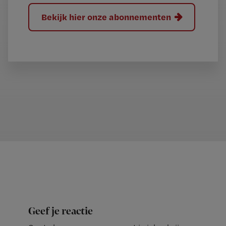
Bekijk hier onze abonnementen
Geef je reactie