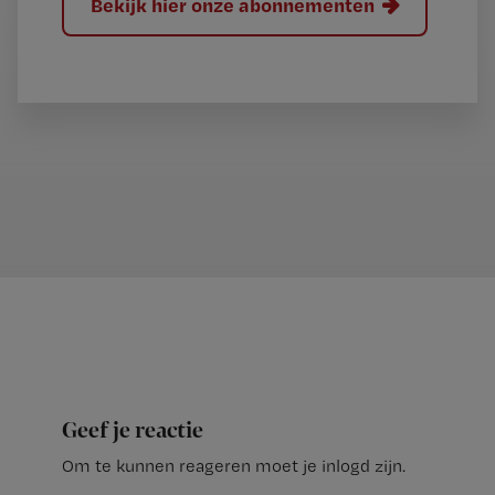
Bekijk hier onze abonnementen
Geef je reactie
Om te kunnen reageren moet je inlogd zijn.