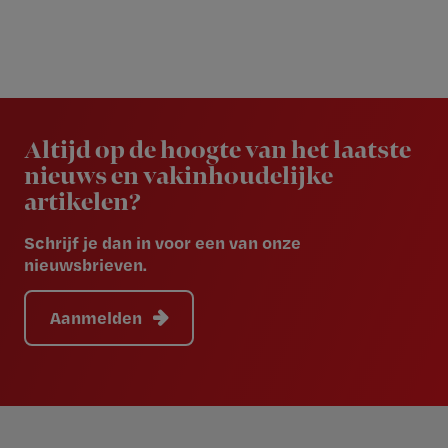
Newsletter
Altijd op de hoogte van het laatste
nieuws en vakinhoudelijke
artikelen?
Schrijf je dan in voor een van onze
nieuwsbrieven.
Aanmelden