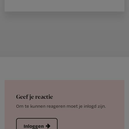
Geef je reactie
Om te kunnen reageren moet je inlogd zijn.
Inloggen