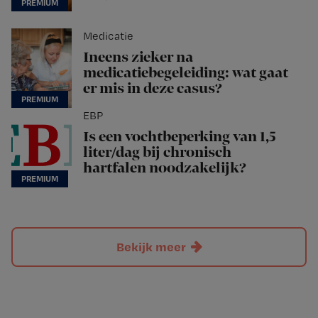
Medicatie
Ineens zieker na
medicatiebegeleiding: wat gaat
er mis in deze casus?
EBP
Is een vochtbeperking van 1,5
liter/dag bij chronisch
hartfalen noodzakelijk?
Bekijk meer