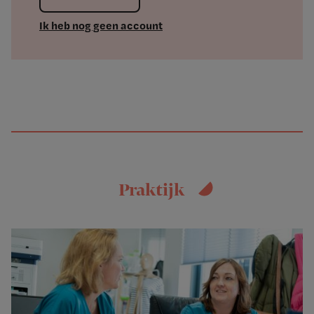
Ik heb nog geen account
Praktijk