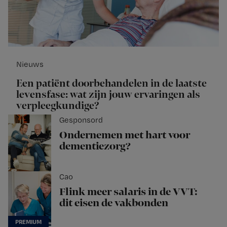
Nieuws
Een patiënt doorbehandelen in de laatste
levensfase: wat zijn jouw ervaringen als
verpleegkundige?
Gesponsord
Ondernemen met hart voor
dementiezorg?
Cao
Flink meer salaris in de VVT:
dit eisen de vakbonden