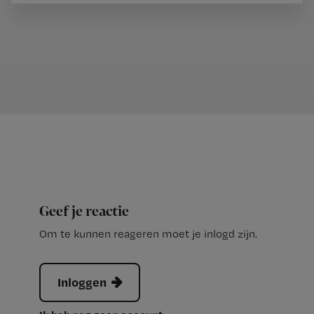
Geef je reactie
Om te kunnen reageren moet je inlogd zijn.
Inloggen