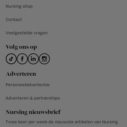
Nursing shop
Contact
Veelgestelde vragen
Volg ons op
Adverteren
Personeeladvertentie
Adverteren & partnerships
Nursing nieuwsbrief
Twee keer per week de nieuwste artikelen van Nursing