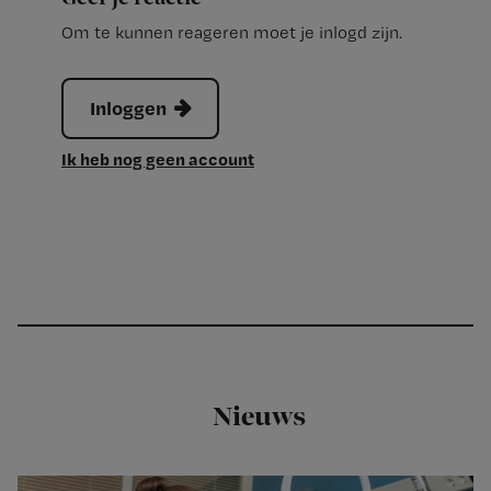
Om te kunnen reageren moet je inlogd zijn.
Inloggen
Ik heb nog geen account
Nieuws