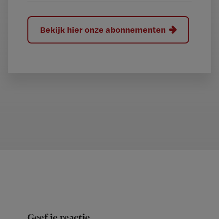
Bekijk hier onze abonnementen
Geef je reactie