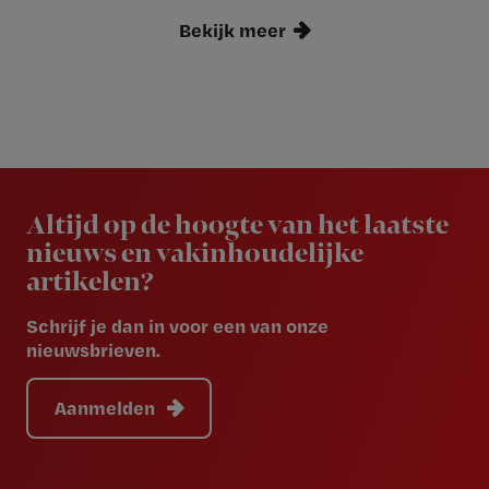
Bekijk meer
Newsletter
Altijd op de hoogte van het laatste
nieuws en vakinhoudelijke
artikelen?
Schrijf je dan in voor een van onze
nieuwsbrieven.
Aanmelden