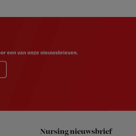
voor een van onze nieuwsbrieven.
Nursing nieuwsbrief