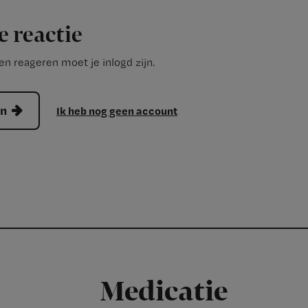
e reactie
n reageren moet je inlogd zijn.
en
Ik heb nog geen account
Medicatie