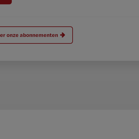
hier onze abonnementen