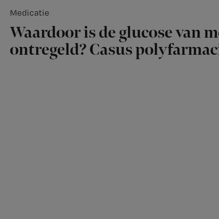
Medicatie
Waardoor is de glucose van 
ontregeld? Casus polyfarmac