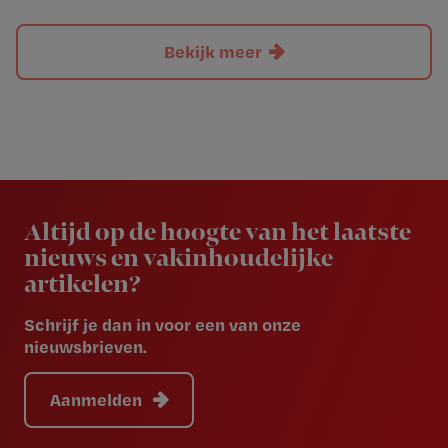
Bekijk meer
Newsletter
Altijd op de hoogte van het laatste
nieuws en vakinhoudelijke
artikelen?
Schrijf je dan in voor een van onze
nieuwsbrieven.
Aanmelden