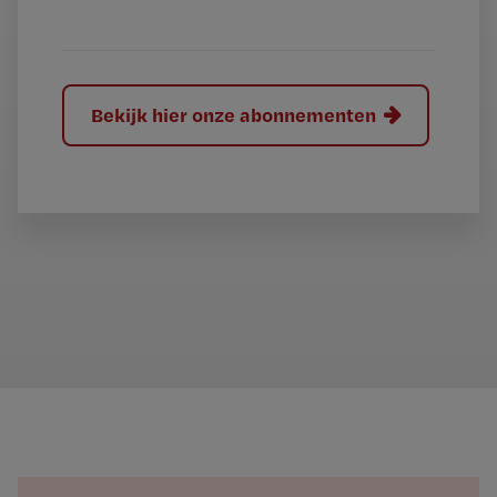
?
Bekijk hier onze abonnementen