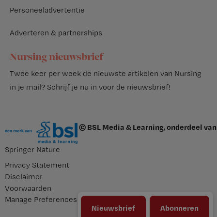
Personeeladvertentie
Adverteren & partnerships
Nursing nieuwsbrief
Twee keer per week de nieuwste artikelen van Nursing
in je mail?
Schrijf je nu in voor de nieuwsbrief
!
© BSL Media & Learning, onderdeel van
Springer Nature
Privacy Statement
Disclaimer
Voorwaarden
Manage Preferences
Nieuwsbrief
Abonneren