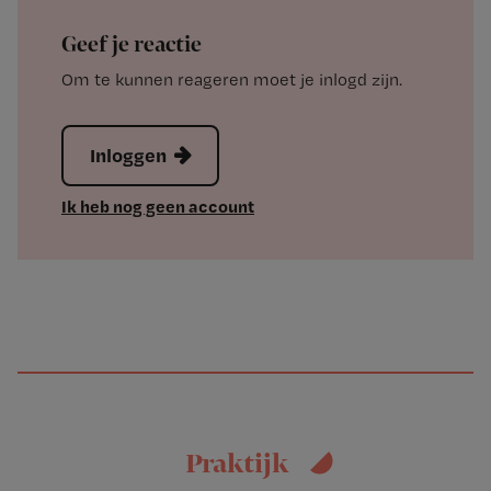
Geef je reactie
Om te kunnen reageren moet je inlogd zijn.
Inloggen
Ik heb nog geen account
Praktijk