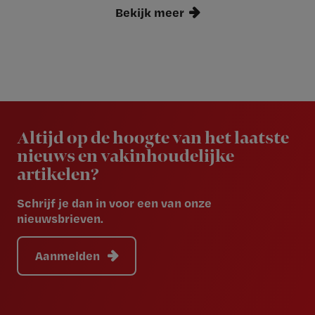
Bekijk meer
Newsletter
Altijd op de hoogte van het laatste
nieuws en vakinhoudelijke
artikelen?
Schrijf je dan in voor een van onze
nieuwsbrieven.
Aanmelden