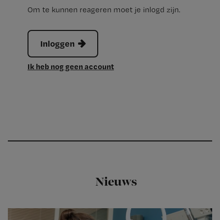
Om te kunnen reageren moet je inlogd zijn.
Inloggen
Ik heb nog geen account
Nieuws