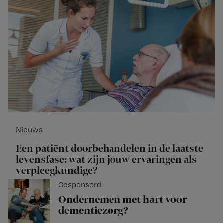
Nieuws
Een patiënt doorbehandelen in de laatste
levensfase: wat zijn jouw ervaringen als
verpleegkundige?
Gesponsord
Ondernemen met hart voor
dementiezorg?