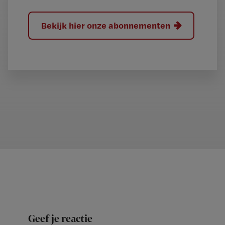
Bekijk hier onze abonnementen
Geef je reactie