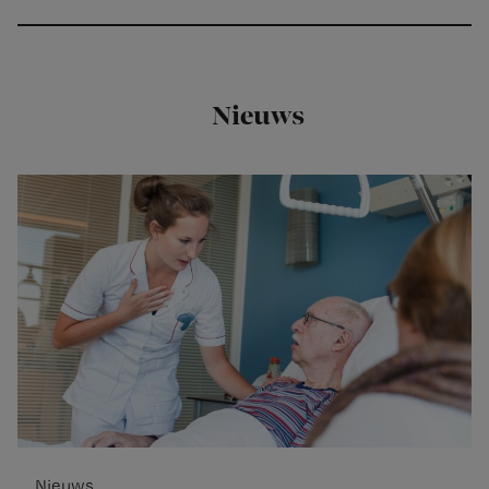
Nieuws
Nieuws