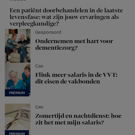
Een patiënt doorbehandelen in de laatste
levensfase: wat zijn jouw ervaringen als
verpleegkundige?
Gesponsord
Ondernemen met hart voor
dementiezorg?
Cao
Flink meer salaris in de VVT:
dit eisen de vakbonden
Cao
Zomertijd en nachtdienst: hoe
zit het met mijn salaris?