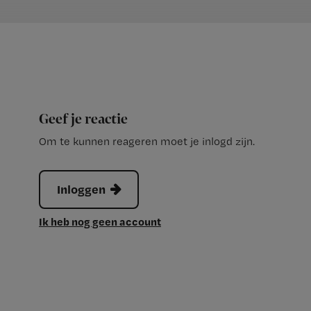
Geef je reactie
Om te kunnen reageren moet je inlogd zijn.
Inloggen
Ik heb nog geen account