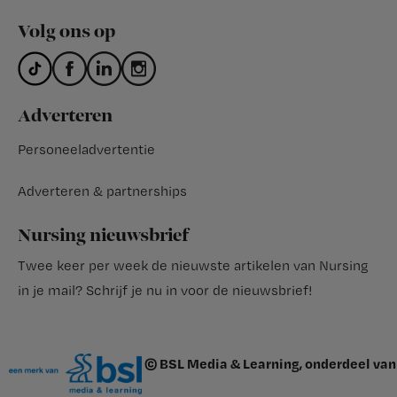
Volg ons op
Adverteren
Personeeladvertentie
Adverteren & partnerships
Nursing nieuwsbrief
Twee keer per week de nieuwste artikelen van Nursing
in je mail?
Schrijf je nu in voor de nieuwsbrief
!
© BSL Media & Learning, onderdeel van