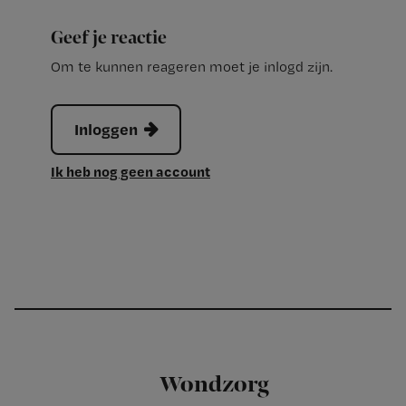
Geef je reactie
Om te kunnen reageren moet je inlogd zijn.
Inloggen
Ik heb nog geen account
Wondzorg