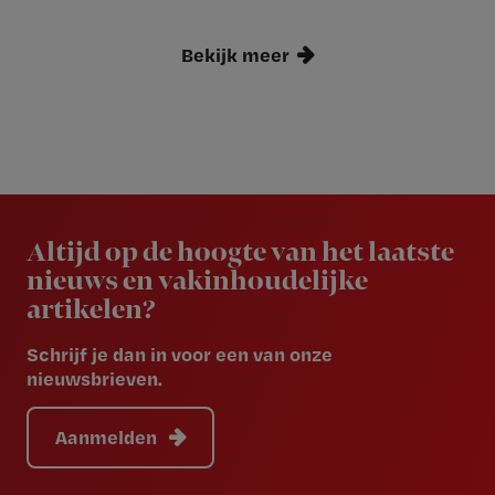
Bekijk meer
Newsletter
Altijd op de hoogte van het laatste
nieuws en vakinhoudelijke
artikelen?
Schrijf je dan in voor een van onze
nieuwsbrieven.
Aanmelden