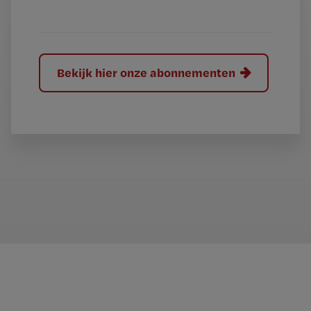
?
Bekijk hier onze abonnementen