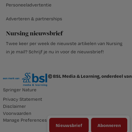
Personeeladvertentie
Adverteren & partnerships
Nursing nieuwsbrief
Twee keer per week de nieuwste artikelen van Nursing
in je mail?
Schrijf je nu in voor de nieuwsbrief
!
© BSL Media & Learning, onderdeel van
Springer Nature
Privacy Statement
Disclaimer
Voorwaarden
Manage Preferences
Nieuwsbrief
Abonneren