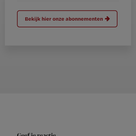
Bekijk hier onze abonnementen
Geef je reactie