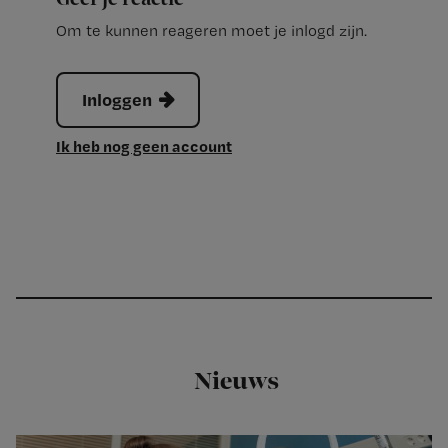
Om te kunnen reageren moet je inlogd zijn.
Inloggen
Ik heb nog geen account
Nieuws