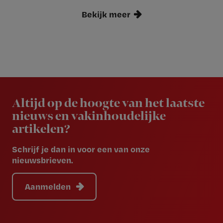
Bekijk meer
Newsletter
Altijd op de hoogte van het laatste
nieuws en vakinhoudelijke
artikelen?
Schrijf je dan in voor een van onze
nieuwsbrieven.
Aanmelden