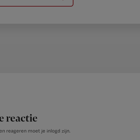
e reactie
n reageren moet je inlogd zijn.