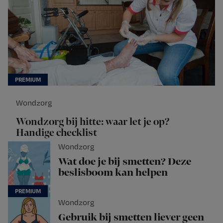
Wondzorg
Wondzorg bij hitte: waar let je op?
Handige checklist
Wondzorg
Wat doe je bij smetten? Deze
beslisboom kan helpen
Wondzorg
Gebruik bij smetten liever geen