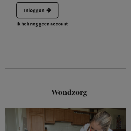
Inloggen
Ik heb nog geen account
Wondzorg