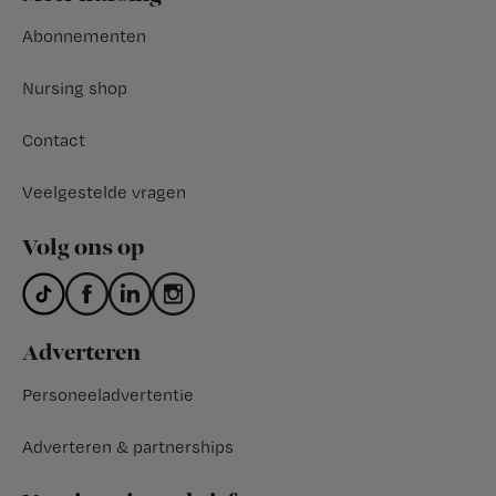
Abonnementen
Nursing shop
Contact
Veelgestelde vragen
Volg ons op
Adverteren
Personeeladvertentie
Adverteren & partnerships