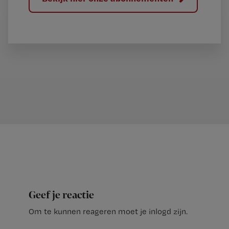
Geef je reactie
Om te kunnen reageren moet je inlogd zijn.