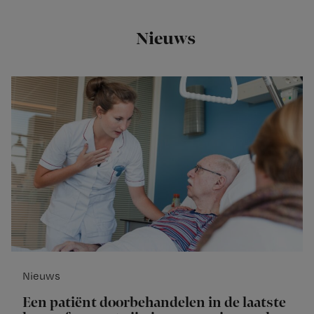
Nieuws
Nieuws
Een patiënt doorbehandelen in de laatste