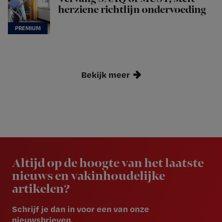
herziene richtlijn ondervoeding
Bekijk meer
Newsletter
Altijd op de hoogte van het laatste
nieuws en vakinhoudelijke
artikelen?
Schrijf je dan in voor een van onze
nieuwsbrieven.