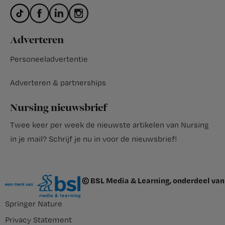
Adverteren
Personeeladvertentie
Adverteren & partnerships
Nursing nieuwsbrief
Twee keer per week de nieuwste artikelen van Nursing
in je mail?
Schrijf je nu in voor de nieuwsbrief
!
© BSL Media & Learning, onderdeel van
Springer Nature
Privacy Statement