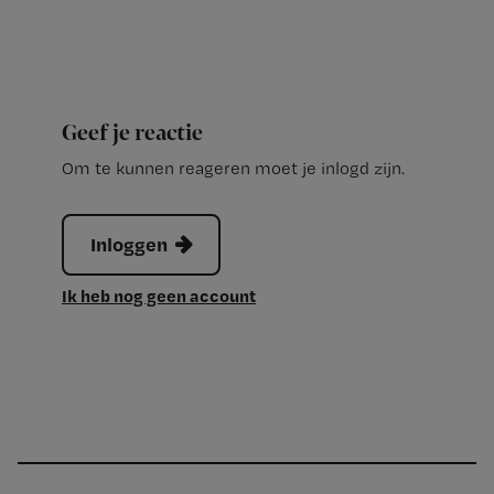
Geef je reactie
Om te kunnen reageren moet je inlogd zijn.
Inloggen
Ik heb nog geen account