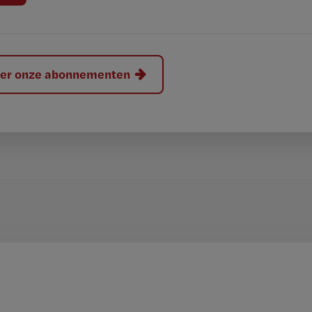
hier onze abonnementen