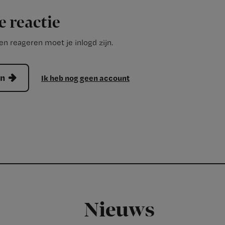
e reactie
n reageren moet je inlogd zijn.
en
Ik heb nog geen account
Nieuws