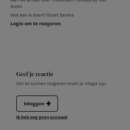
lezen.
Wat kan ik doen? Groet Sandra
Login om te reageren
Geef je reactie
Om te kunnen reageren moet je inlogd zijn.
Inloggen
Ik heb nog geen account