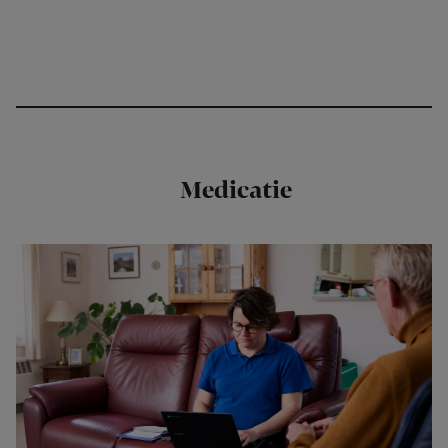
Medicatie