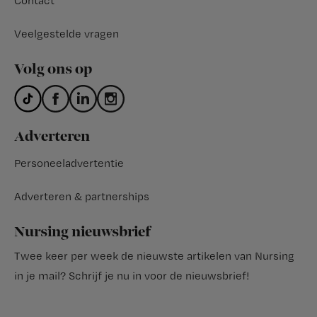
Contact
Veelgestelde vragen
Volg ons op
Adverteren
Personeeladvertentie
Adverteren & partnerships
Nursing nieuwsbrief
Twee keer per week de nieuwste artikelen van Nursing
in je mail?
Schrijf je nu in voor de nieuwsbrief
!