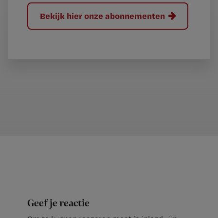
Bekijk hier onze abonnementen
Geef je reactie