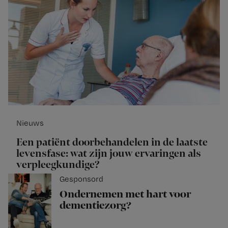
Nieuws
Een patiënt doorbehandelen in de laatste
levensfase: wat zijn jouw ervaringen als
verpleegkundige?
Gesponsord
Ondernemen met hart voor
dementiezorg?