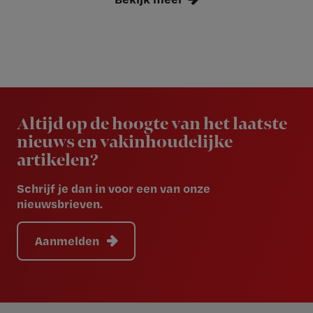
Newsletter
Altijd op de hoogte van het laatste
nieuws en vakinhoudelijke
artikelen?
Schrijf je dan in voor een van onze
nieuwsbrieven.
Aanmelden