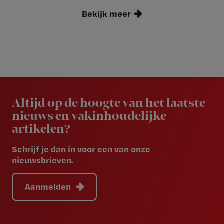
Bekijk meer
Newsletter
Altijd op de hoogte van het laatste
nieuws en vakinhoudelijke
artikelen?
Schrijf je dan in voor een van onze
nieuwsbrieven.
Aanmelden