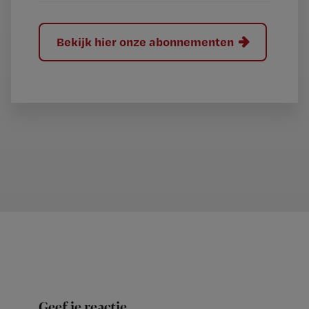
Bekijk hier onze abonnementen
Geef je reactie