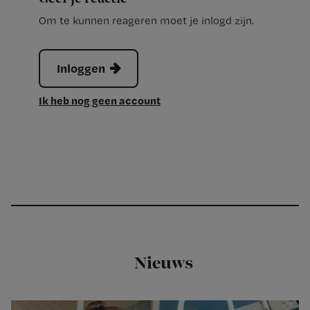
Om te kunnen reageren moet je inlogd zijn.
Inloggen
Ik heb nog geen account
Nieuws