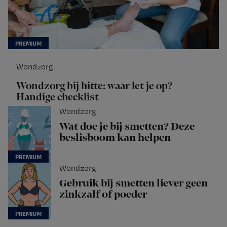
Wondzorg
Wondzorg bij hitte: waar let je op?
Handige checklist
Wondzorg
Wat doe je bij smetten? Deze
beslisboom kan helpen
Wondzorg
Gebruik bij smetten liever geen
zinkzalf of poeder