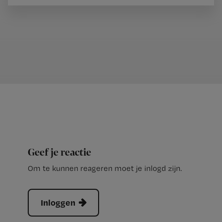
Geef je reactie
Om te kunnen reageren moet je inlogd zijn.
Inloggen