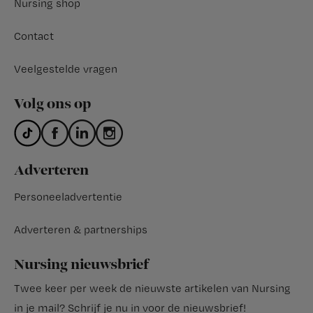
Nursing shop
Contact
Veelgestelde vragen
Volg ons op
Adverteren
Personeeladvertentie
Adverteren & partnerships
Nursing nieuwsbrief
Twee keer per week de nieuwste artikelen van Nursing
in je mail?
Schrijf je nu in voor de nieuwsbrief
!