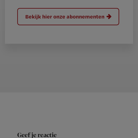
Bekijk hier onze abonnementen
Geef je reactie