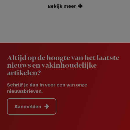
Bekijk meer
Newsletter
Altijd op de hoogte van het laatste
nieuws en vakinhoudelijke
artikelen?
Schrijf je dan in voor een van onze
nieuwsbrieven.
Aanmelden