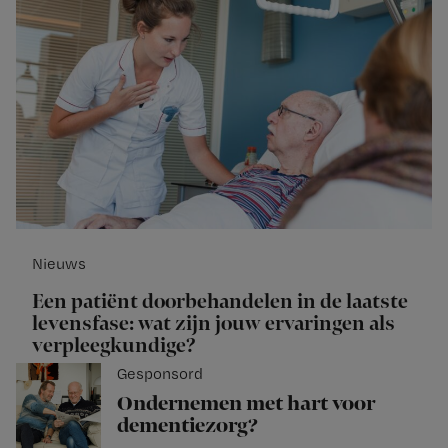
Nieuws
Een patiënt doorbehandelen in de laatste
levensfase: wat zijn jouw ervaringen als
verpleegkundige?
Gesponsord
Ondernemen met hart voor
dementiezorg?