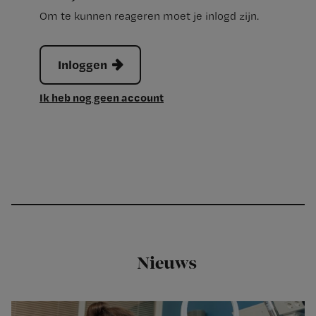
Om te kunnen reageren moet je inlogd zijn.
Inloggen
Ik heb nog geen account
Nieuws