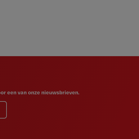
voor een van onze nieuwsbrieven.