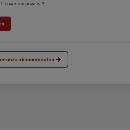
?
tie over uw privacy
hier onze abonnementen