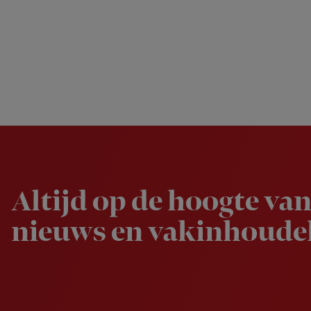
Newsletter
Altijd op de hoogte van
nieuws en vakinhoudel