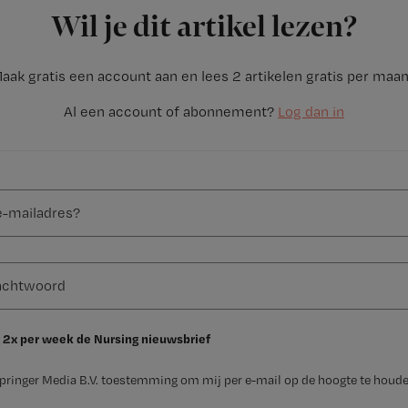
Wil je dit artikel lezen?
aak gratis een account aan en lees 2 artikelen gratis per maa
Al een account of abonnement?
Log dan in
 2x per week de Nursing nieuwsbrief
Springer Media B.V. toestemming om mij per e-mail op de hoogte te houde