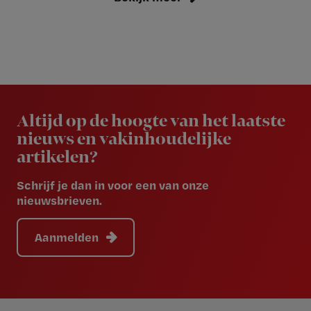
Newsletter
Altijd op de hoogte van het laatste
nieuws en vakinhoudelijke
artikelen?
Schrijf je dan in voor een van onze
nieuwsbrieven.
Aanmelden