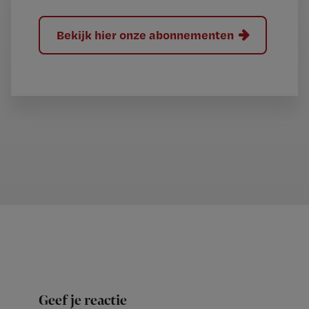
Bekijk hier onze abonnementen
Geef je reactie