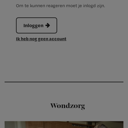
Om te kunnen reageren moet je inlogd zijn.
Inloggen
Ik heb nog geen account
Wondzorg