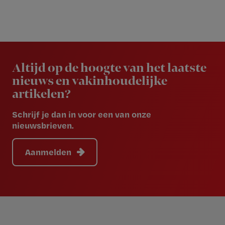
Newsletter
Altijd op de hoogte van het laatste
nieuws en vakinhoudelijke
artikelen?
Schrijf je dan in voor een van onze
nieuwsbrieven.
Aanmelden