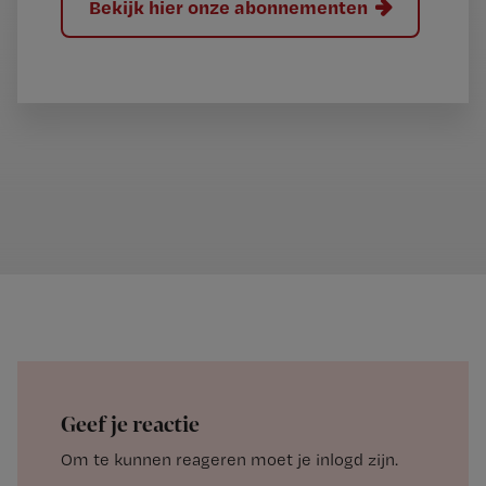
Bekijk hier onze abonnementen
Geef je reactie
Om te kunnen reageren moet je inlogd zijn.