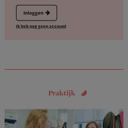
Inloggen
Ik heb nog geen account
Praktijk