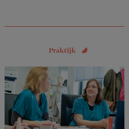
Praktijk