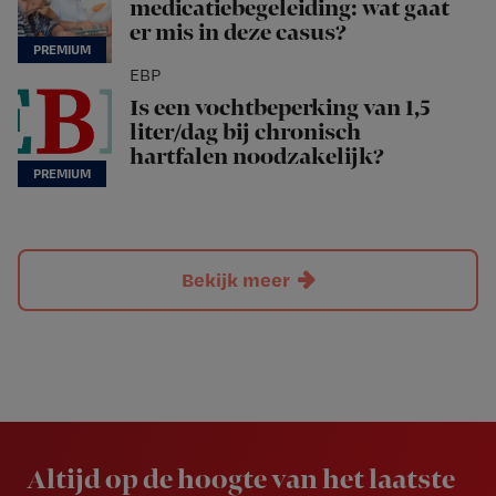
medicatiebegeleiding: wat gaat
er mis in deze casus?
EBP
Is een vochtbeperking van 1,5
liter/dag bij chronisch
hartfalen noodzakelijk?
Bekijk meer
Newsletter
Altijd op de hoogte van het laatste