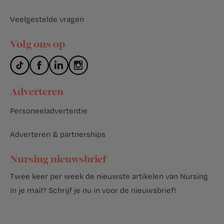
Veelgestelde vragen
Volg ons op
Adverteren
Personeeladvertentie
Adverteren & partnerships
Nursing nieuwsbrief
Twee keer per week de nieuwste artikelen van Nursing
in je mail?
Schrijf je nu in voor de nieuwsbrief
!