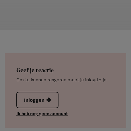
Geef je reactie
Om te kunnen reageren moet je inlogd zijn.
Inloggen
Ik heb nog geen account