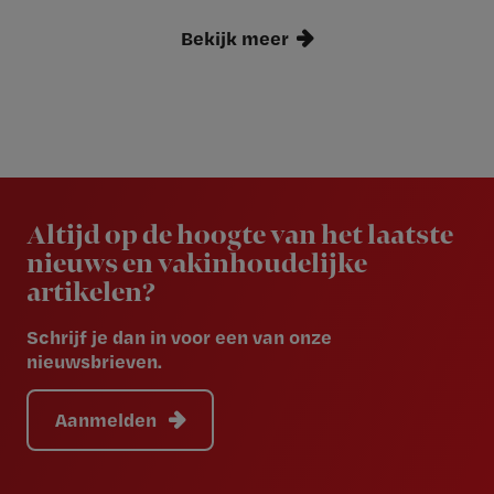
Bekijk meer
Newsletter
Altijd op de hoogte van het laatste
nieuws en vakinhoudelijke
artikelen?
Schrijf je dan in voor een van onze
nieuwsbrieven.
Aanmelden