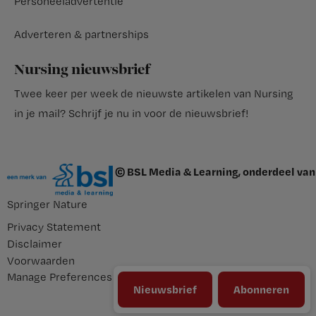
Personeeladvertentie
Adverteren & partnerships
Nursing nieuwsbrief
Twee keer per week de nieuwste artikelen van Nursing
in je mail?
Schrijf je nu in voor de nieuwsbrief
!
© BSL Media & Learning, onderdeel van
Springer Nature
Privacy Statement
Disclaimer
Voorwaarden
Manage Preferences
Nieuwsbrief
Abonneren