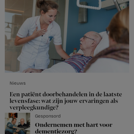
Nieuws
Een patiënt doorbehandelen in de laatste
levensfase: wat zijn jouw ervaringen als
verpleegkundige?
Gesponsord
Ondernemen met hart voor
dementiezorg?