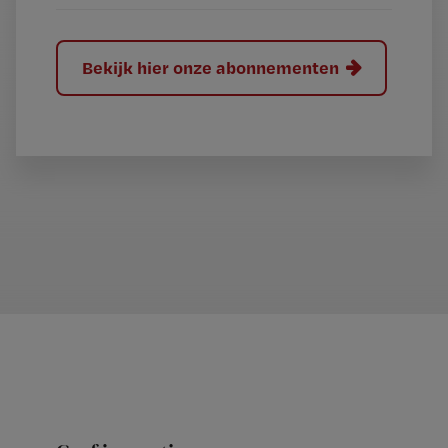
Bekijk hier onze abonnementen