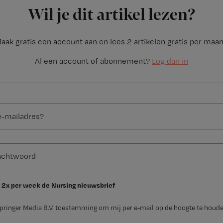
Wil je dit artikel lezen?
aak gratis een account aan en lees 2 artikelen gratis per maa
Al een account of abonnement?
Log dan in
 2x per week de Nursing nieuwsbrief
Springer Media B.V. toestemming om mij per e-mail op de hoogte te houde