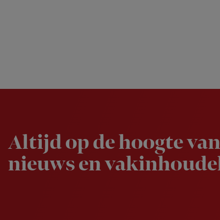
Newsletter
Altijd op de hoogte van
nieuws en vakinhoudel