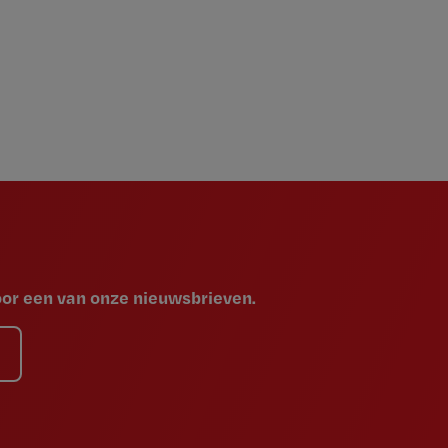
voor een van onze nieuwsbrieven.