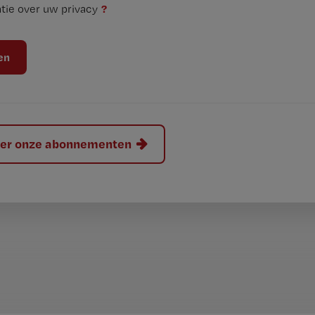
?
tie over uw privacy
hier onze abonnementen