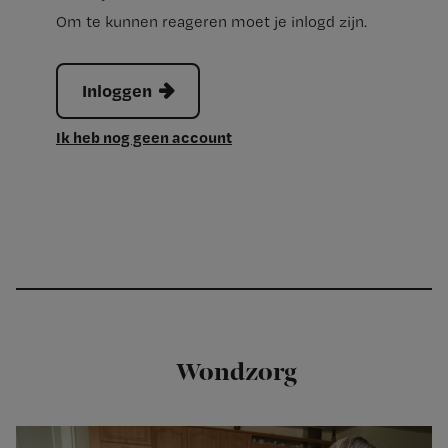
Om te kunnen reageren moet je inlogd zijn.
Inloggen
Ik heb nog geen account
Wondzorg