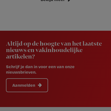
Newsletter
Altijd op de hoogte van het laatste
nieuws en vakinhoudelijke
artikelen?
Schrijf je dan in voor een van onze
nieuwsbrieven.
Aanmelden