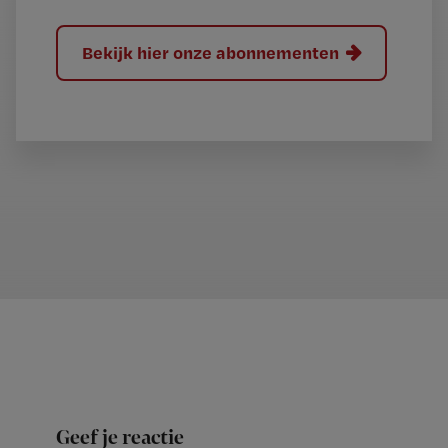
Bekijk hier onze abonnementen
Geef je reactie