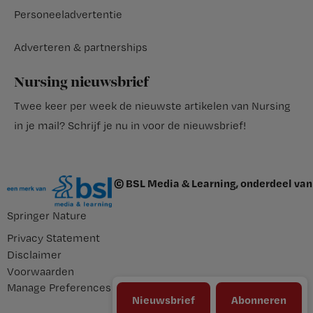
Personeeladvertentie
Adverteren & partnerships
Nursing nieuwsbrief
Twee keer per week de nieuwste artikelen van Nursing
in je mail?
Schrijf je nu in voor de nieuwsbrief
!
© BSL Media & Learning, onderdeel van
Springer Nature
Privacy Statement
Disclaimer
Voorwaarden
Manage Preferences
Nieuwsbrief
Abonneren