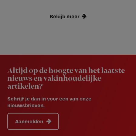
Bekijk meer
Newsletter
Altijd op de hoogte van het laatste
nieuws en vakinhoudelijke
artikelen?
Schrijf je dan in voor een van onze
nieuwsbrieven.
Aanmelden