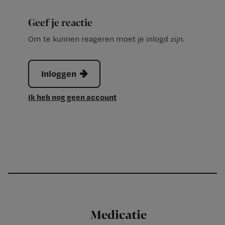
Geef je reactie
Om te kunnen reageren moet je inlogd zijn.
Inloggen
Ik heb nog geen account
Medicatie