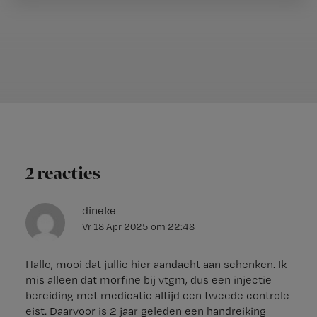
2 reacties
dineke
Vr 18 Apr 2025
om
22:48
Hallo, mooi dat jullie hier aandacht aan schenken. Ik
mis alleen dat morfine bij vtgm, dus een injectie
bereiding met medicatie altijd een tweede controle
eist. Daarvoor is 2 jaar geleden een handreiking