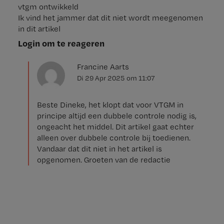
vtgm ontwikkeld
Ik vind het jammer dat dit niet wordt meegenomen
in dit artikel
Login om te reageren
Francine Aarts
Di 29 Apr 2025
om
11:07
Beste Dineke, het klopt dat voor VTGM in
principe altijd een dubbele controle nodig is,
ongeacht het middel. Dit artikel gaat echter
alleen over dubbele controle bij toedienen.
Vandaar dat dit niet in het artikel is
opgenomen. Groeten van de redactie