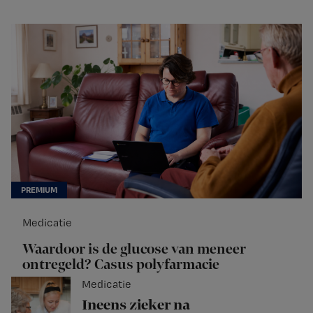
Medicatie
Waardoor is de glucose van meneer
ontregeld? Casus polyfarmacie
Medicatie
Ineens zieker na